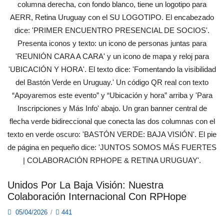
Unidos Por La Baja Visión: Nuestra
Colaboración Internacional Con RPHope
05/04/2026
/
441