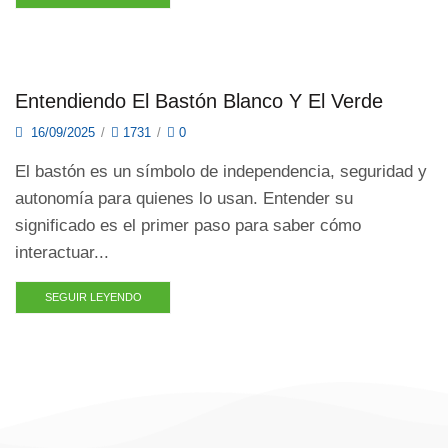
Entendiendo El Bastón Blanco Y El Verde
16/09/2025
/
1731
/
0
El bastón es un símbolo de independencia, seguridad y
autonomía para quienes lo usan. Entender su
significado es el primer paso para saber cómo
interactuar...
SEGUIR LEYENDO