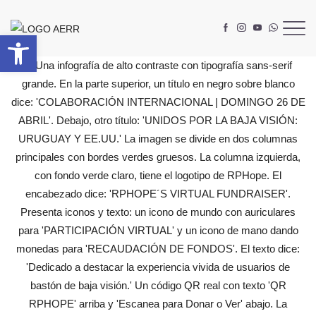
Abrir barra de herramientas