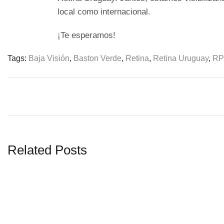
local como internacional.
¡Te esperamos!
Tags:
Baja Visión
,
Baston Verde
,
Retina
,
Retina Uruguay
,
RP
Related Posts