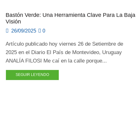
Bastón Verde: Una Herramienta Clave Para La Baja
Visión
26/09/2025
0
Artículo publicado hoy viernes 26 de Setiembre de
2025 en el Diario El País de Montevideo, Uruguay
ANALÍA FILOSI Me caí en la calle porque...
SEGUIR LEYENDO