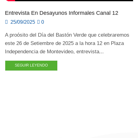
Entrevista En Desayunos Informales Canal 12
25/09/2025
0
A proósito del Día del Bastón Verde que celebraremos
este 26 de Setiembre de 2025 a la hora 12 en Plaza
Independencia de Montevideo, entrevista...
SEGUIR LEYENDO