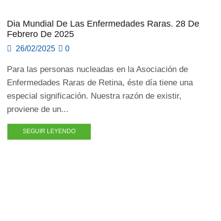
Dia Mundial De Las Enfermedades Raras. 28 De
Febrero De 2025
26/02/2025
0
Para las personas nucleadas en la Asociación de
Enfermedades Raras de Retina, éste día tiene una
especial significación. Nuestra razón de existir,
proviene de un...
SEGUIR LEYENDO