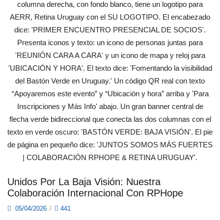
Unidos Por La Baja Visión: Nuestra
Colaboración Internacional Con RPHope
05/04/2026
/
441