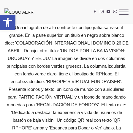
Abrir barra de herramientas