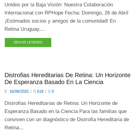
Unidos por la Baja Visión: Nuestra Colaboración
Internacional con RPHope Fecha: Domingo, 26 de Abril
¡Estimados socios y amigos de la comunidad! En
Retina Uruguay,...
SEGUIR LEYENDO
Distrofias Hereditarias De Retina: Un Horizonte
De Esperanza Basado En La Ciencia
16/09/2025
/
618
/
0
Distrofias Hereditarias de Retina: Un Horizonte de
Esperanza Basado en la Ciencia Para las familias que
conviven con un diagnóstico de Distrofia Hereditaria de
Retina...