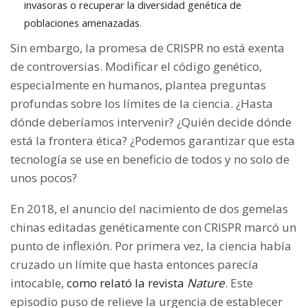
invasoras o recuperar la diversidad genética de
poblaciones amenazadas
.
Sin embargo, la promesa de CRISPR no está exenta
de controversias. Modificar el código genético,
especialmente en humanos, plantea preguntas
profundas sobre los límites de la ciencia. ¿Hasta
dónde deberíamos intervenir? ¿Quién decide dónde
está la frontera ética? ¿Podemos garantizar que esta
tecnología se use en beneficio de todos y no solo de
unos pocos?
En 2018, el anuncio del nacimiento de dos gemelas
chinas editadas genéticamente con CRISPR marcó un
punto de inflexión. Por primera vez, la ciencia había
cruzado un límite que hasta entonces parecía
intocable,
como relató la revista
Nature
. Este
episodio puso de relieve la urgencia de establecer