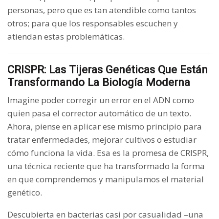
personas, pero que es tan atendible como tantos
otros; para que los responsables escuchen y
atiendan estas problemáticas.
CRISPR: Las Tijeras Genéticas Que Están
Transformando La Biología Moderna
Imagine poder corregir un error en el ADN como
quien pasa el corrector automático de un texto.
Ahora, piense en aplicar ese mismo principio para
tratar enfermedades, mejorar cultivos o estudiar
cómo funciona la vida. Esa es la promesa de CRISPR,
una técnica reciente que ha transformado la forma
en que comprendemos y manipulamos el material
genético.
Descubierta en bacterias casi por casualidad –una