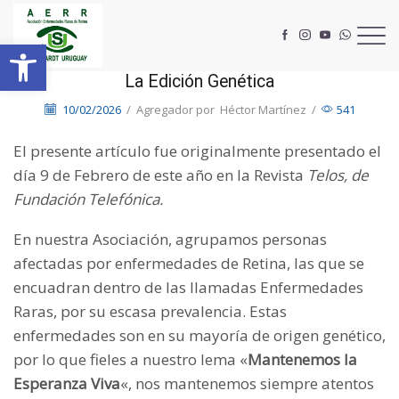
Abrir barra de herramientas
La Edición Genética
10/02/2026
/
Agregador por
Héctor Martínez
/
541
El presente artículo fue originalmente presentado el
día 9 de Febrero de este año en la Revista
Telos, de
Fundación Telefónica.
En nuestra Asociación, agrupamos personas
afectadas por enfermedades de Retina, las que se
encuadran dentro de las llamadas Enfermedades
Raras, por su escasa prevalencia. Estas
enfermedades son en su mayoría de origen genético,
por lo que fieles a nuestro lema «
Mantenemos la
Esperanza Viva
«, nos mantenemos siempre atentos