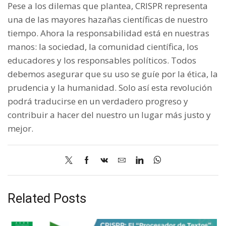
Pese a los dilemas que plantea, CRISPR representa
una de las mayores hazañas científicas de nuestro
tiempo. Ahora la responsabilidad está en nuestras
manos: la sociedad, la comunidad científica, los
educadores y los responsables políticos. Todos
debemos asegurar que su uso se guíe por la ética, la
prudencia y la humanidad. Solo así esta revolución
podrá traducirse en un verdadero progreso y
contribuir a hacer del nuestro un lugar más justo y
mejor.
Related Posts