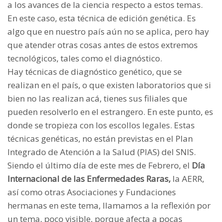
a los avances de la ciencia respecto a estos temas.
En este caso, esta técnica de edición genética. Es
algo que en nuestro país aún no se aplica, pero hay
que atender otras cosas antes de estos extremos
tecnológicos, tales como el diagnóstico.
Hay técnicas de diagnóstico genético, que se
realizan en el país, o que existen laboratorios que si
bien no las realizan acá, tienes sus filiales que
pueden resolverlo en el estrangero. En este punto, es
donde se tropieza con los escollos legales. Estas
técnicas genéticas, no están previstas en el Plan
Integrado de Atención a la Salud (PIAS) del SNIS.
Siendo el último día de este mes de Febrero, el
Día
Internacional de las Enfermedades Raras,
la AERR,
así como otras Asociaciones y Fundaciones
hermanas en este tema, llamamos a la reflexión por
un tema, poco visible, porque afecta a pocas