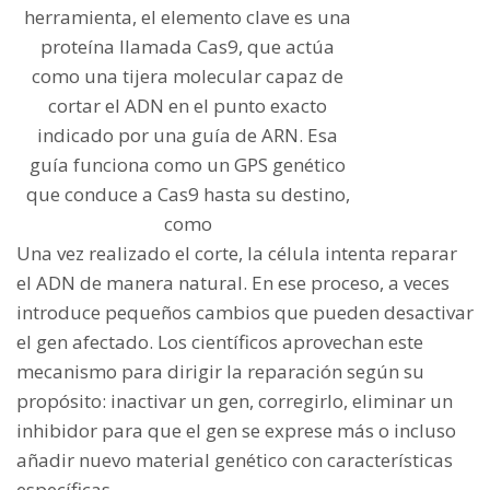
herramienta, el elemento clave es una
proteína llamada Cas9, que actúa
como una tijera molecular capaz de
cortar el ADN en el punto exacto
indicado por una guía de ARN. Esa
guía funciona como un GPS genético
que conduce a Cas9 hasta su destino,
como
Una vez realizado el corte, la célula intenta reparar
el ADN de manera natural. En ese proceso, a veces
introduce pequeños cambios que pueden desactivar
el gen afectado. Los científicos aprovechan este
mecanismo para dirigir la reparación según su
propósito: inactivar un gen, corregirlo, eliminar un
inhibidor para que el gen se exprese más o incluso
añadir nuevo material genético con características
específicas.