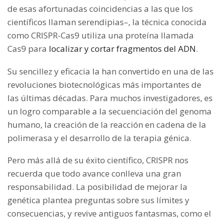
de esas afortunadas coincidencias a las que los
científicos llaman serendipias–, la técnica conocida
como CRISPR-Cas9 utiliza una proteína llamada
Cas9 para
localizar y cortar fragmentos del ADN
.
Su sencillez y eficacia la han convertido en una de las
revoluciones biotecnológicas más importantes de
las últimas décadas. Para muchos investigadores, es
un logro comparable a la secuenciación del genoma
humano, la creación de la reacción en cadena de la
polimerasa y el desarrollo de la terapia génica.
Pero más allá de su éxito científico, CRISPR nos
recuerda que todo avance conlleva una gran
responsabilidad. La posibilidad de mejorar la
genética plantea preguntas sobre sus límites y
consecuencias, y revive antiguos fantasmas, como el