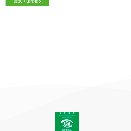
SEGUIR LEYENDO