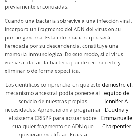
previamente encontradas.
Cuando una bacteria sobrevive a una infección viral,
incorpora un fragmento del ADN del virus en su
propio genoma. Esta información, que será
heredada por su descendencia, constituye una
memoria inmunológica. De este modo, si el virus
vuelve a atacar, la bacteria puede reconocerlo y
eliminarlo de forma específica.
Los científicos comprendieron que este
demostró el
.
mecanismo ancestral podía ponerse al
equipo de
servicio de nuestras propias
Jennifer A.
necesidades. Aprendieron a programar
Doudna y
el sistema CRISPR para actuar sobre
Emmanuelle
cualquier fragmento de ADN que
Charpentier
quisieran modificar. En esta