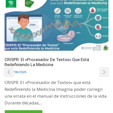
CRISPR: El «Procesador De Textos» Que Está
Redefiniendo La Medicina
26/06/2026
CRISPR: El «Procesador de Textos» que está
Redefiniendo la Medicina Imagina poder corregir
una errata en el manual de instrucciones de la vida.
Durante décadas,...