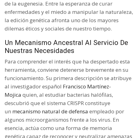
de la eugenesia. Entre la esperanza de curar
enfermedades y el miedo a manipular la naturaleza,
la edición genética afronta uno de los mayores
dilemas éticos y sociales de nuestro tiempo.
Un Mecanismo Ancestral Al Servicio De
Nuestras Necesidades
Para comprender el interés que ha despertado esta
herramienta, conviene detenerse brevemente en su
funcionamiento. Su primera descripción se atribuye
al investigador español
Francisco Martínez-
Mojica
quien, al estudiar bacterias halófilas,
descubrió que el sistema CRISPR constituye
un
mecanismo natural de defensa
empleado por
algunos microorganismos frente a los virus. En
esencia, actúa como una forma de memoria
genética capaz de reconocer y neutralizar amenazas