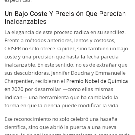
Un Bajo Coste Y Precisión Que Parecían
Inalcanzables
La elegancia de este proceso radica en su sencillez.
Frente a métodos anteriores, lentos y costosos,
CRISPR no solo ofrece rapidez, sino también un bajo
coste y una precisión que hasta la fecha parecía
inalcanzable. En este sentido, no es de extrañar que
sus descubridoras, Jennifer Doudna y Emmanuelle
Charpentier, recibieran el
Premio Nobel de Química
en 2020
por desarrollar —como ellas mismas
indican— una herramienta que ha cambiado la
forma en que la ciencia puede modificar la vida.
Ese reconocimiento no solo celebró una hazaña
científica, sino que abrió la puerta a una nueva