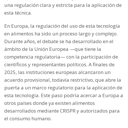
una regulación clara y estricta para la aplicación de
esta técnica.
En Europa, la regulación del uso de esta tecnología
en alimentos ha sido un proceso largo y complejo.
Durante años, el debate se ha desarrollado en el
ámbito de la Unión Europea —que tiene la
competencia regulatoria— con la participación de
científicos y representantes políticos. A finales de
2025, las instituciones europeas alcanzaron un
acuerdo provisional, todavía restrictivo, que abre la
puerta a un marco regulatorio para la aplicación de
esta tecnología. Este paso podría acercar a Europa a
otros países donde ya existen alimentos
desarrollados mediante CRISPR y autorizados para
el consumo humano.