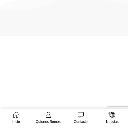
Inicio
Quiénes Somos
Contacto
Noticias