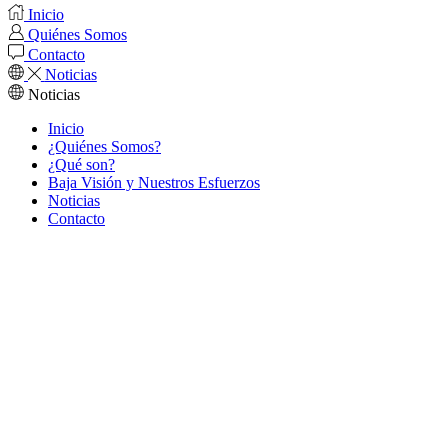
Inicio
Quiénes Somos
Contacto
Noticias
Noticias
Inicio
¿Quiénes Somos?
¿Qué son?
Baja Visión y Nuestros Esfuerzos
Noticias
Contacto