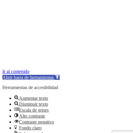
Ir al contenido
Abrir barra de herramientas
Herramientas de accesibilidad
Aumentar texto
Disminuir texto
Escala de grises
Alto contraste
Contraste negativo
Fondo claro