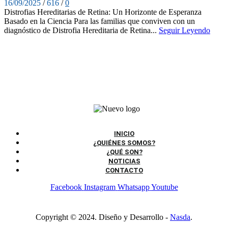
16/09/2025
/
616
/
0
Distrofias Hereditarias de Retina: Un Horizonte de Esperanza
Basado en la Ciencia Para las familias que conviven con un
diagnóstico de Distrofia Hereditaria de Retina...
Seguir Leyendo
INICIO
¿QUIÉNES SOMOS?
¿QUÉ SON?
NOTICIAS
CONTACTO
Facebook
Instagram
Whatsapp
Youtube
Copyright © 2024. Diseño y Desarrollo -
Nasda
.