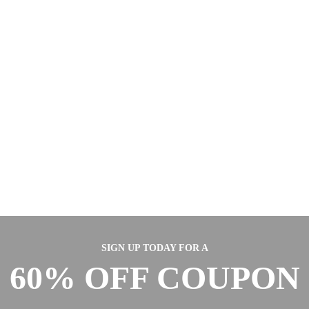
SIGN UP TODAY FOR A
60% OFF COUPON