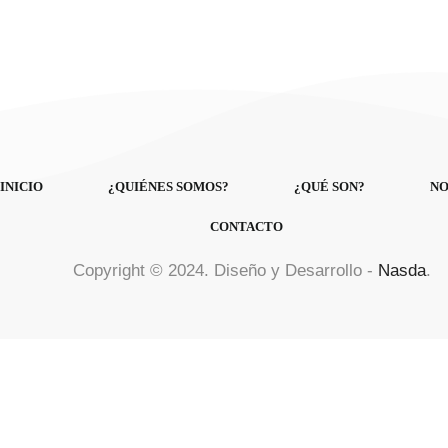
INICIO
¿QUIÉNES SOMOS?
¿QUÉ SON?
NO
CONTACTO
Copyright © 2024. Diseño y Desarrollo -
Nasda
.