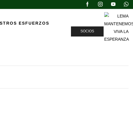
ESTROS ESFUERZOS
SOCIOS