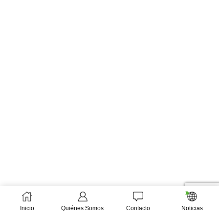
Inicio
Quiénes Somos
Contacto
Noticias