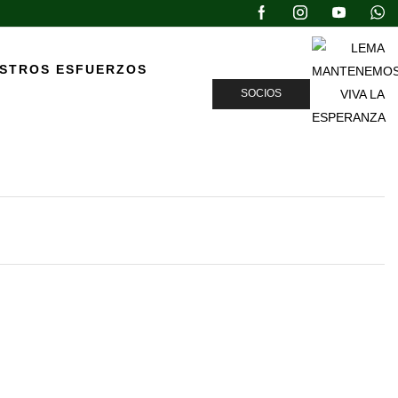
ESTROS ESFUERZOS
SOCIOS