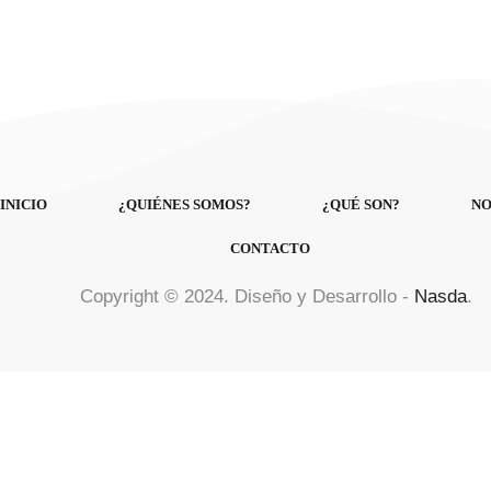
INICIO
¿QUIÉNES SOMOS?
¿QUÉ SON?
NO
CONTACTO
Copyright © 2024. Diseño y Desarrollo -
Nasda
.