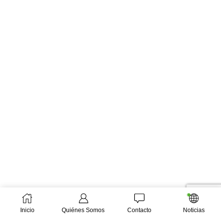
Inicio
Quiénes Somos
Contacto
Noticias