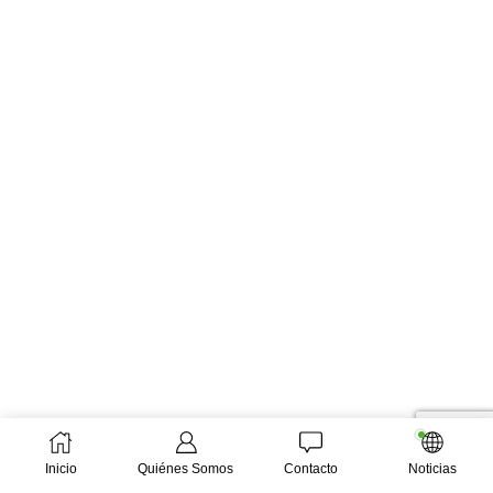
Inicio
Quiénes Somos
Contacto
Noticias